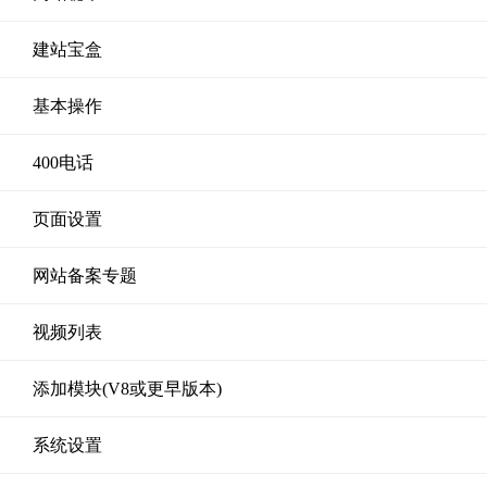
建站宝盒
基本操作
400电话
页面设置
网站备案专题
视频列表
添加模块(V8或更早版本)
系统设置