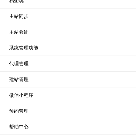
易企玩
主站同步
主站验证
系统管理功能
代理管理
建站管理
微信小程序
预约管理
帮助中心