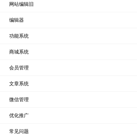
网站编辑旧
编辑器
功能系统
商城系统
会员管理
文章系统
微信管理
优化推广
常见问题