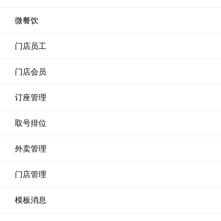
微餐饮
门店员工
门店会员
订座管理
取号排位
外卖管理
门店管理
模板消息