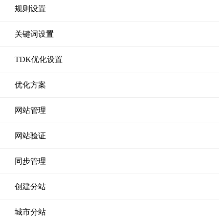
规则设置
关键词设置
TDK优化设置
优化方案
网站管理
网站验证
同步管理
创建分站
城市分站