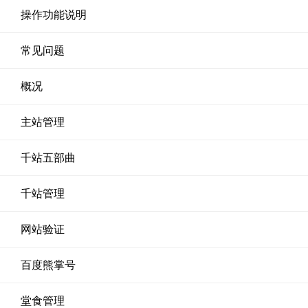
操作功能说明
常见问题
概况
主站管理
千站五部曲
千站管理
网站验证
百度熊掌号
堂食管理