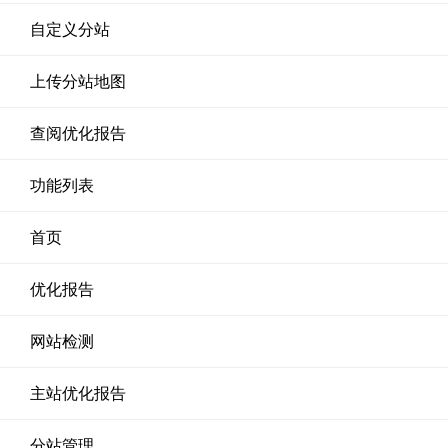
自定义分站
上传分站地图
查阅优化报告
功能列表
首页
优化报告
网站检测
主站优化报告
分站管理