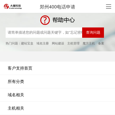
郑州400电话申请
热门问题：
建站宝盒
域名注册
网站建设
主机管理
魔方主机
备案
客户支持首页
所有分类
域名相关
主机相关