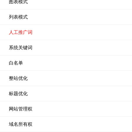
图表模式
列表模式
人工推广词
系统关键词
白名单
整站优化
标题优化
网站管理权
域名所有权