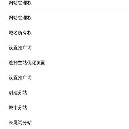
网站管理权
网站管理权
域名所有权
设置推广词
选择主站优化页面
设置推广词
创建分站
城市分站
长尾词分站