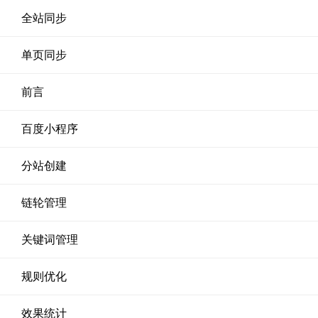
全站同步
单页同步
前言
百度小程序
分站创建
链轮管理
关键词管理
规则优化
效果统计