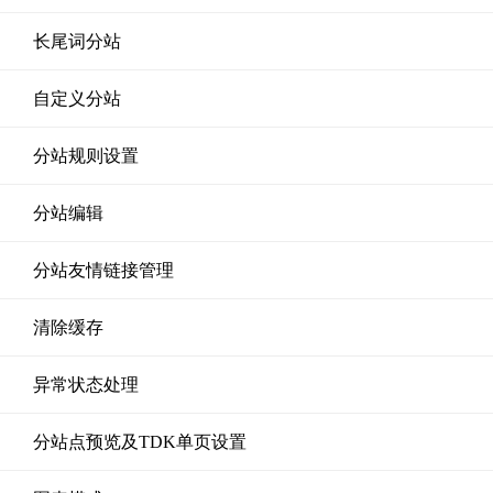
长尾词分站
自定义分站
分站规则设置
分站编辑
分站友情链接管理
清除缓存
异常状态处理
分站点预览及TDK单页设置