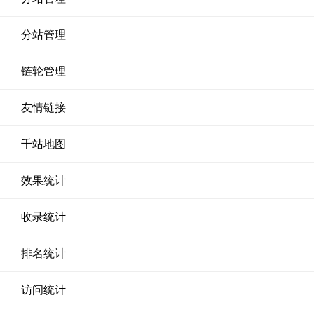
分站管理
链轮管理
友情链接
千站地图
效果统计
收录统计
排名统计
访问统计