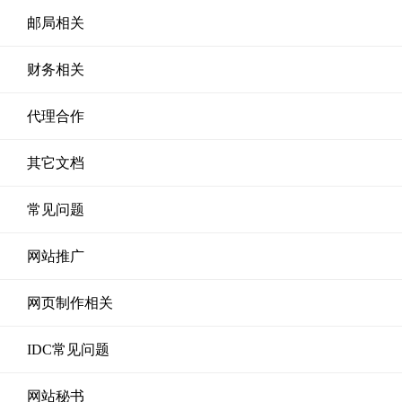
邮局相关
财务相关
代理合作
其它文档
常见问题
网站推广
网页制作相关
IDC常见问题
网站秘书