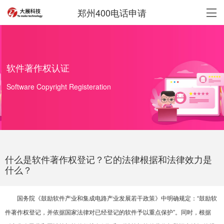
郑州400电话申请
软件著作权认证
Software Copyright Registeration
什么是软件著作权登记？它的法律根据和法律效力是
什么？
国务院《鼓励软件产业和集成电路产业发展若干政策》中明确规定：“鼓励软
件著作权登记，并依据国家法律对已经登记的软件予以重点保护”。同时，根据