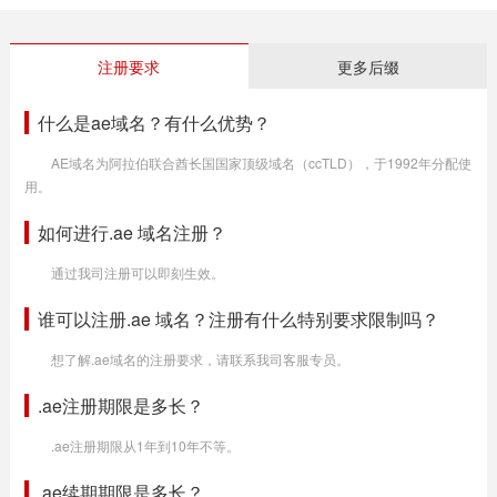
注册要求
更多后缀
什么是ae域名？有什么优势？
AE域名为阿拉伯联合酋长国国家顶级域名（ccTLD），于1992年分配使
用。
如何进行.ae 域名注册？
通过我司注册可以即刻生效。
谁可以注册.ae 域名？注册有什么特别要求限制吗？
想了解.ae域名的注册要求，请联系我司客服专员。
.ae注册期限是多长？
.ae注册期限从1年到10年不等。
.ae续期期限是多长？