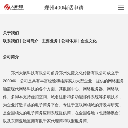
郑州400电话申请
关于我们
联系我们
|
公司简介
|
主要业务
|
公司体系
|
企业文化
公司简介
郑州大展科技有限公司前身郑州先捷文化传播有限公司成立于
2000年，公司是具有丰富经验和雄厚实力大型企业，提供的网络服务
涵盖现代网络科技的各个方面。其数据中心、网络服务器、网络软
件、多脚本支持虚拟空间、域名注册和多功能邮件系统等多项技术，
为企业打造卓越的电子商务平台。专注于互联网领域的开发与研究，
是全国领先的电子商务应用系统提供商，在全国各地（包括港澳台）
以及东南亚地区拥有数千家代理商和联盟服务商。